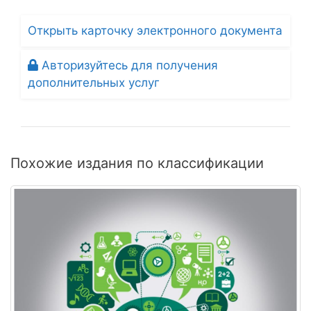
Открыть карточку электронного документа
Авторизуйтесь для получения
дополнительных услуг
Похожие издания по классификации