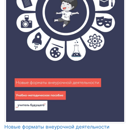
Новые форматы внеурочной деятельности