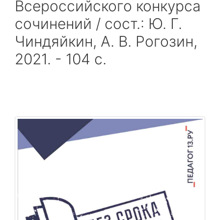
Всероссийского конкурса
сочинений / сост.: Ю. Г.
Чиндяйкин, А. В. Рогозин,
2021. - 104 с.