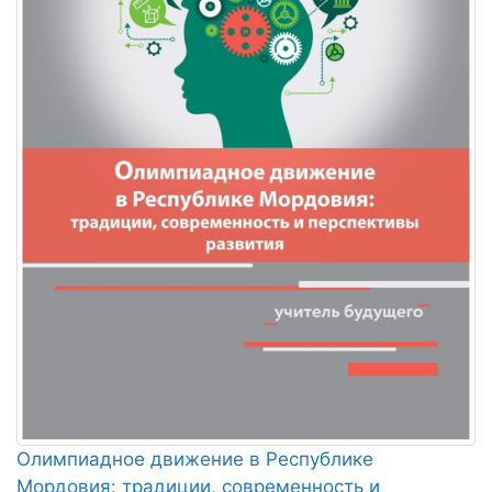
Олимпиадное движение в Республике
Мордовия: традиции, современность и